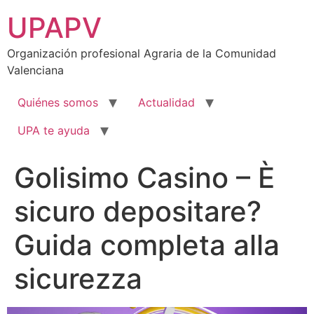
Ir
UPAPV
al
contenido
Organización profesional Agraria de la Comunidad
Valenciana
Quiénes somos
Actualidad
UPA te ayuda
Golisimo Casino – È
sicuro depositare?
Guida completa alla
sicurezza