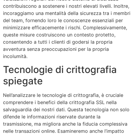
contribuiscono a sostenere i nostri elevati livelli. Inoltre,
incoraggiamo una mentalità della sicurezza tra i membri
del team, fornendo loro le conoscenze essenziali per
minimizzare efficacemente i rischi. Complessivamente,
queste misure costruiscono un contesto protetto,
consentendo a tutti i clienti di godersi la propria
avventura senza preoccupazioni per la propria
incolumità.
Tecnologie di crittografia
spiegate
Nell’analizzare le tecnologie di crittografia, è cruciale
comprendere i benefici della crittografia SSL nella
salvaguardia dei nostri dati. Questa tecnologia non solo
difende le informazioni riservate durante la
trasmissione, ma migliora anche la fiducia complessiva
nelle transazioni online. Esamineremo anche l’impatto