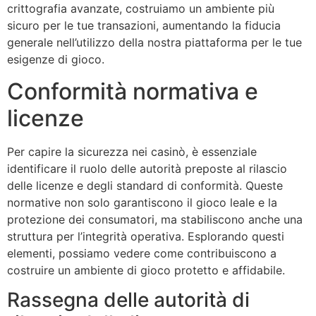
crittografia avanzate, costruiamo un ambiente più
sicuro per le tue transazioni, aumentando la fiducia
generale nell’utilizzo della nostra piattaforma per le tue
esigenze di gioco.
Conformità normativa e
licenze
Per capire la sicurezza nei casinò, è essenziale
identificare il ruolo delle autorità preposte al rilascio
delle licenze e degli standard di conformità. Queste
normative non solo garantiscono il gioco leale e la
protezione dei consumatori, ma stabiliscono anche una
struttura per l’integrità operativa. Esplorando questi
elementi, possiamo vedere come contribuiscono a
costruire un ambiente di gioco protetto e affidabile.
Rassegna delle autorità di