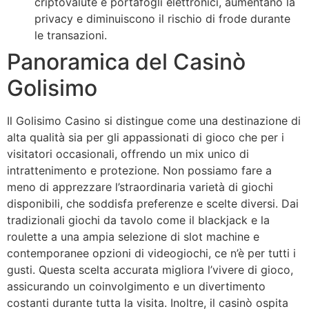
criptovalute e portafogli elettronici, aumentano la
privacy e diminuiscono il rischio di frode durante
le transazioni.
Panoramica del Casinò
Golisimo
Il Golisimo Casino si distingue come una destinazione di
alta qualità sia per gli appassionati di gioco che per i
visitatori occasionali, offrendo un mix unico di
intrattenimento e protezione. Non possiamo fare a
meno di apprezzare l’straordinaria varietà di giochi
disponibili, che soddisfa preferenze e scelte diversi. Dai
tradizionali giochi da tavolo come il blackjack e la
roulette a una ampia selezione di slot machine e
contemporanee opzioni di videogiochi, ce n’è per tutti i
gusti. Questa scelta accurata migliora l’vivere di gioco,
assicurando un coinvolgimento e un divertimento
costanti durante tutta la visita. Inoltre, il casinò ospita