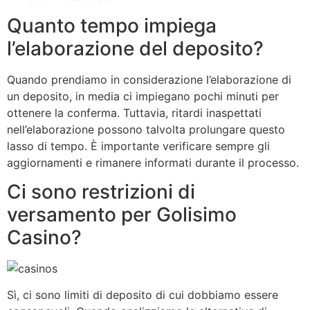
Quanto tempo impiega
l’elaborazione del deposito?
Quando prendiamo in considerazione l’elaborazione di
un deposito, in media ci impiegano pochi minuti per
ottenere la conferma. Tuttavia, ritardi inaspettati
nell’elaborazione possono talvolta prolungare questo
lasso di tempo. È importante verificare sempre gli
aggiornamenti e rimanere informati durante il processo.
Ci sono restrizioni di
versamento per Golisimo
Casino?
Sì, ci sono limiti di deposito di cui dobbiamo essere