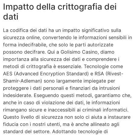
Impatto della crittografia dei
dati
La codifica dei dati ha un impatto significativo sulla
sicurezza online, convertendo le informazioni sensibili in
forma indecifrabile, che solo le parti autorizzate
possono decifrare. Qui a Golisimo Casino, diamo
importanza alla sicurezza dei dati e comprendere i
metodi di crittografia è essenziale. Tecnologie come
AES (Advanced Encryption Standard) e RSA (Rivest-
Shamir-Adleman) sono largamente impiegate per
proteggere i dati personali e finanziari da intrusioni
indesiderate. Eseguendo questi metodi, garantiamo che,
anche in caso di violazione dei dati, le informazioni
rimangano sicure e inaccessibili ai criminali informatici.
Questo livello di sicurezza non solo ci aiuta a instaurare
fiducia con i nostri utenti, ma è anche allineato agli
standard del settore. Adottando tecnologie di