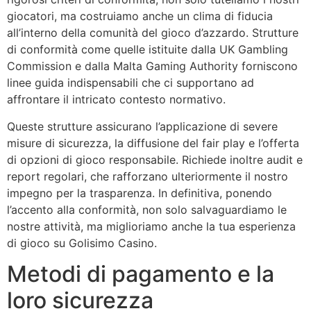
giocatori, ma costruiamo anche un clima di fiducia
all’interno della comunità del gioco d’azzardo. Strutture
di conformità come quelle istituite dalla UK Gambling
Commission e dalla Malta Gaming Authority forniscono
linee guida indispensabili che ci supportano ad
affrontare il intricato contesto normativo.
Queste strutture assicurano l’applicazione di severe
misure di sicurezza, la diffusione del fair play e l’offerta
di opzioni di gioco responsabile. Richiede inoltre audit e
report regolari, che rafforzano ulteriormente il nostro
impegno per la trasparenza. In definitiva, ponendo
l’accento alla conformità, non solo salvaguardiamo le
nostre attività, ma miglioriamo anche la tua esperienza
di gioco su Golisimo Casino.
Metodi di pagamento e la
loro sicurezza