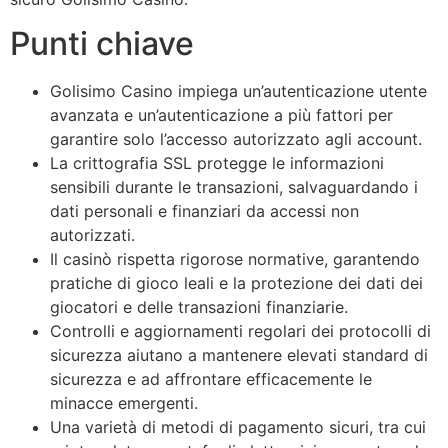
Punti chiave
Golisimo Casino impiega un’autenticazione utente
avanzata e un’autenticazione a più fattori per
garantire solo l’accesso autorizzato agli account.
La crittografia SSL protegge le informazioni
sensibili durante le transazioni, salvaguardando i
dati personali e finanziari da accessi non
autorizzati.
Il casinò rispetta rigorose normative, garantendo
pratiche di gioco leali e la protezione dei dati dei
giocatori e delle transazioni finanziarie.
Controlli e aggiornamenti regolari dei protocolli di
sicurezza aiutano a mantenere elevati standard di
sicurezza e ad affrontare efficacemente le
minacce emergenti.
Una varietà di metodi di pagamento sicuri, tra cui