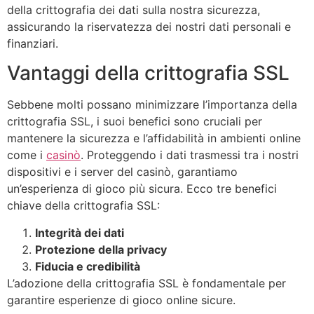
della crittografia dei dati sulla nostra sicurezza,
assicurando la riservatezza dei nostri dati personali e
finanziari.
Vantaggi della crittografia SSL
Sebbene molti possano minimizzare l’importanza della
crittografia SSL, i suoi benefici sono cruciali per
mantenere la sicurezza e l’affidabilità in ambienti online
come i
casinò
. Proteggendo i dati trasmessi tra i nostri
dispositivi e i server del casinò, garantiamo
un’esperienza di gioco più sicura. Ecco tre benefici
chiave della crittografia SSL:
Integrità dei dati
Protezione della privacy
Fiducia e credibilità
L’adozione della crittografia SSL è fondamentale per
garantire esperienze di gioco online sicure.