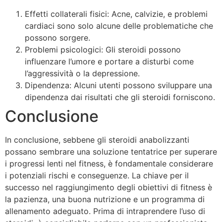
Effetti collaterali fisici: Acne, calvizie, e problemi
cardiaci sono solo alcune delle problematiche che
possono sorgere.
Problemi psicologici: Gli steroidi possono
influenzare l’umore e portare a disturbi come
l’aggressività o la depressione.
Dipendenza: Alcuni utenti possono sviluppare una
dipendenza dai risultati che gli steroidi forniscono.
Conclusione
In conclusione, sebbene gli steroidi anabolizzanti
possano sembrare una soluzione tentatrice per superare
i progressi lenti nel fitness, è fondamentale considerare
i potenziali rischi e conseguenze. La chiave per il
successo nel raggiungimento degli obiettivi di fitness è
la pazienza, una buona nutrizione e un programma di
allenamento adeguato. Prima di intraprendere l’uso di