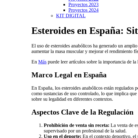
Proyectos 2023
Proyectos 2024
KIT DIGITAL
Esteroides en España: Si
El uso de esteroides anabólicos ha generado un amplio 
aumentar la masa muscular y mejorar el rendimiento físi
En
Más
puede leer artículos sobre la importancia de la 
Marco Legal en España
En España, los esteroides anabólicos están regulados por
como sustancias de uso controlado, lo que implica que 
sobre su legalidad en diferentes contextos.
Aspectos Clave de la Regulación
Prohibición de venta sin receta:
La venta de es
supervisado por un profesional de la salud.
Uso en el deporte:
En el contexto deportivo, el