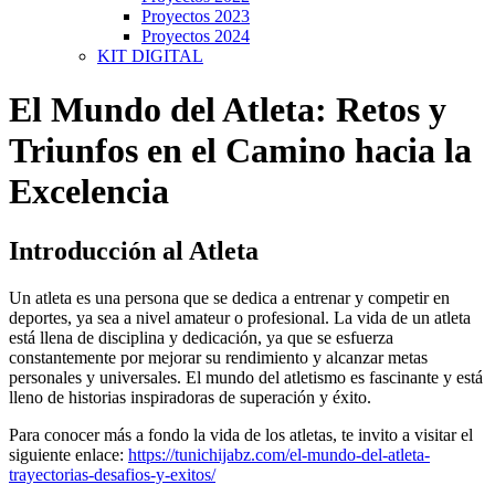
Proyectos 2023
Proyectos 2024
KIT DIGITAL
El Mundo del Atleta: Retos y
Triunfos en el Camino hacia la
Excelencia
Introducción al Atleta
Un atleta es una persona que se dedica a entrenar y competir en
deportes, ya sea a nivel amateur o profesional. La vida de un atleta
está llena de disciplina y dedicación, ya que se esfuerza
constantemente por mejorar su rendimiento y alcanzar metas
personales y universales. El mundo del atletismo es fascinante y está
lleno de historias inspiradoras de superación y éxito.
Para conocer más a fondo la vida de los atletas, te invito a visitar el
siguiente enlace:
https://tunichijabz.com/el-mundo-del-atleta-
trayectorias-desafios-y-exitos/