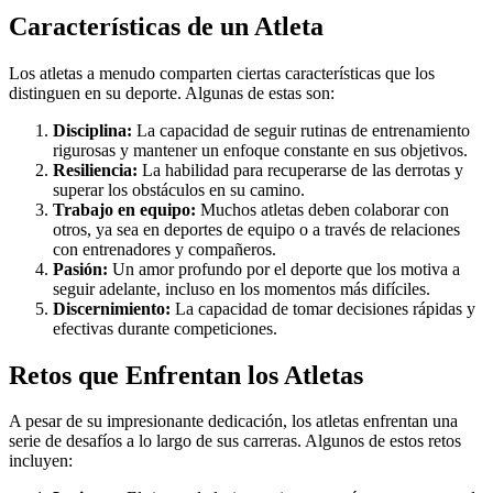
Características de un Atleta
Los atletas a menudo comparten ciertas características que los
distinguen en su deporte. Algunas de estas son:
Disciplina:
La capacidad de seguir rutinas de entrenamiento
rigurosas y mantener un enfoque constante en sus objetivos.
Resiliencia:
La habilidad para recuperarse de las derrotas y
superar los obstáculos en su camino.
Trabajo en equipo:
Muchos atletas deben colaborar con
otros, ya sea en deportes de equipo o a través de relaciones
con entrenadores y compañeros.
Pasión:
Un amor profundo por el deporte que los motiva a
seguir adelante, incluso en los momentos más difíciles.
Discernimiento:
La capacidad de tomar decisiones rápidas y
efectivas durante competiciones.
Retos que Enfrentan los Atletas
A pesar de su impresionante dedicación, los atletas enfrentan una
serie de desafíos a lo largo de sus carreras. Algunos de estos retos
incluyen: