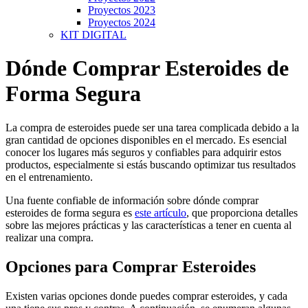
Proyectos 2023
Proyectos 2024
KIT DIGITAL
Dónde Comprar Esteroides de
Forma Segura
La compra de esteroides puede ser una tarea complicada debido a la
gran cantidad de opciones disponibles en el mercado. Es esencial
conocer los lugares más seguros y confiables para adquirir estos
productos, especialmente si estás buscando optimizar tus resultados
en el entrenamiento.
Una fuente confiable de información sobre dónde comprar
esteroides de forma segura es
este artículo
, que proporciona detalles
sobre las mejores prácticas y las características a tener en cuenta al
realizar una compra.
Opciones para Comprar Esteroides
Existen varias opciones donde puedes comprar esteroides, y cada