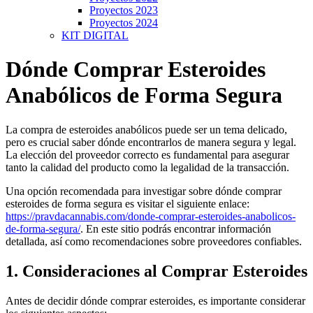
Proyectos 2023
Proyectos 2024
KIT DIGITAL
Dónde Comprar Esteroides
Anabólicos de Forma Segura
La compra de esteroides anabólicos puede ser un tema delicado,
pero es crucial saber dónde encontrarlos de manera segura y legal.
La elección del proveedor correcto es fundamental para asegurar
tanto la calidad del producto como la legalidad de la transacción.
Una opción recomendada para investigar sobre dónde comprar
esteroides de forma segura es visitar el siguiente enlace:
https://pravdacannabis.com/donde-comprar-esteroides-anabolicos-
de-forma-segura/
. En este sitio podrás encontrar información
detallada, así como recomendaciones sobre proveedores confiables.
1. Consideraciones al Comprar Esteroides
Antes de decidir dónde comprar esteroides, es importante considerar