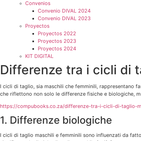
Convenios
Convenio DIVAL 2024
Convenio DIVAL 2023
Proyectos
Proyectos 2022
Proyectos 2023
Proyectos 2024
KIT DIGITAL
Differenze tra i cicli di
I cicli di taglio, sia maschili che femminili, rappresentano f
che riflettono non solo le differenze fisiche e biologiche, ma
https://compubooks.co.za/differenze-tra-i-cicli-di-taglio-m
1. Differenze biologiche
I cicli di taglio maschili e femminili sono influenzati da fat