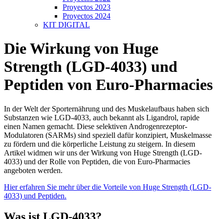
Proyectos 2023
Proyectos 2024
KIT DIGITAL
Die Wirkung von Huge
Strength (LGD-4033) und
Peptiden von Euro-Pharmacies
In der Welt der Sporternährung und des Muskelaufbaus haben sich
Substanzen wie LGD-4033, auch bekannt als Ligandrol, rapide
einen Namen gemacht. Diese selektiven Androgenrezeptor-
Modulatoren (SARMs) sind speziell dafür konzipiert, Muskelmasse
zu fördern und die körperliche Leistung zu steigern. In diesem
Artikel widmen wir uns der Wirkung von Huge Strength (LGD-
4033) und der Rolle von Peptiden, die von Euro-Pharmacies
angeboten werden.
Hier erfahren Sie mehr über die Vorteile von Huge Strength (LGD-
4033) und Peptiden.
Was ist LGD-4033?