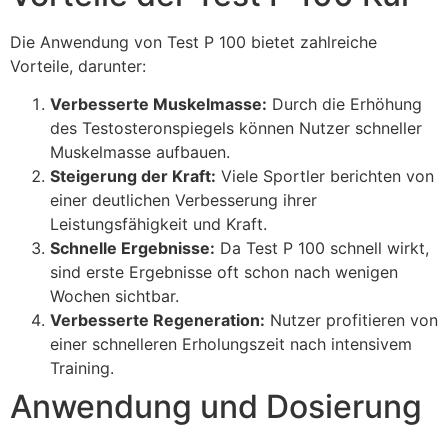
Die Anwendung von Test P 100 bietet zahlreiche
Vorteile, darunter:
Verbesserte Muskelmasse:
Durch die Erhöhung
des Testosteronspiegels können Nutzer schneller
Muskelmasse aufbauen.
Steigerung der Kraft:
Viele Sportler berichten von
einer deutlichen Verbesserung ihrer
Leistungsfähigkeit und Kraft.
Schnelle Ergebnisse:
Da Test P 100 schnell wirkt,
sind erste Ergebnisse oft schon nach wenigen
Wochen sichtbar.
Verbesserte Regeneration:
Nutzer profitieren von
einer schnelleren Erholungszeit nach intensivem
Training.
Anwendung und Dosierung