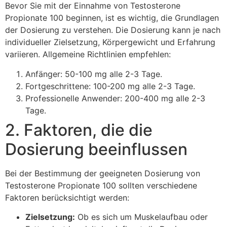
Bevor Sie mit der Einnahme von Testosterone
Propionate 100 beginnen, ist es wichtig, die Grundlagen
der Dosierung zu verstehen. Die Dosierung kann je nach
individueller Zielsetzung, Körpergewicht und Erfahrung
variieren. Allgemeine Richtlinien empfehlen:
Anfänger: 50-100 mg alle 2-3 Tage.
Fortgeschrittene: 100-200 mg alle 2-3 Tage.
Professionelle Anwender: 200-400 mg alle 2-3
Tage.
2. Faktoren, die die
Dosierung beeinflussen
Bei der Bestimmung der geeigneten Dosierung von
Testosterone Propionate 100 sollten verschiedene
Faktoren berücksichtigt werden:
Zielsetzung:
Ob es sich um Muskelaufbau oder