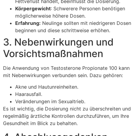
Fettverlust handelt, beeinflusst die Dosierung.
Körpergewicht
: Schwerere Personen benötigen
möglicherweise höhere Dosen.
Erfahrung:
Neulinge sollten mit niedrigeren Dosen
beginnen und diese schrittweise erhöhen.
3. Nebenwirkungen und
Vorsichtsmaßnahmen
Die Anwendung von Testosterone Propionate 100 kann
mit Nebenwirkungen verbunden sein. Dazu gehören:
Akne und Hautunreinheiten.
Haarausfall.
Veränderungen im Sexualtrieb.
Es ist wichtig, die Dosierung nicht zu überschreiten und
regelmäßig ärztliche Kontrollen durchzuführen, um Ihre
Gesundheit im Blick zu behalten.