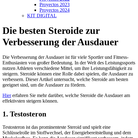
Proyectos 2023
Proyectos 2024
KIT DIGITAL
Die besten Steroide zur
Verbesserung der Ausdauer
Die Verbesserung der Ausdauer ist für viele Sportler und Fitness-
Enthusiasten von großer Bedeutung. In der Welt des Leistungssports
nutzen Athleten verschiedene Mittel, um ihre Leistungsfähigkeit zu
steigern. Steroide können eine Rolle dabei spielen, die Ausdauer zu
verbessern. Dieser Artikel untersucht, welche Steroide am besten
geeignet sind, um die Ausdauer zu fördern.
Hier
erfahren Sie mehr darüber, welche Steroide die Ausdauer am
effektivsten steigern können.
1. Testosteron
Testosteron ist das prominenteste Steroid und spielt eine
Schlüsselrolle im Stoffwechsel, der Energiebereitstellung und dem