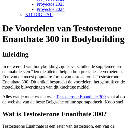
Proyectos 2023
Proyectos 2024
KIT DIGITAL
De Voordelen van Testosterone
Enanthate 300 in Bodybuilding
Inleiding
In de wereld van bodybuilding zijn er verschillende supplementen
en anabole steroïden die atleten helpen hun prestaties te verbeteren.
Een van de meest populaire forms van testosteron is Testosterone
Enanthate 300. Dit artikel bespreekt de voordelen, het gebruik en de
mogelijke bijwerkingen van dit krachtige middel.
Alles wat je moet weten over
Testosterone Enanthate 300
staat al op
de website van de beste Belgische online sportapotheek. Koop snel!
Wat is Testosterone Enanthate 300?
Testosterone Enanthate is een ester van testosteron, een van de