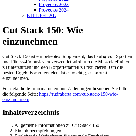
Proyectos 2023
Proyectos 2024
KIT DIGITAL
Cut Stack 150: Wie
einzunehmen
Cut Stack 150 ist ein beliebtes Supplement, das häufig von Sportlern
und Fitness-Enthusiasten verwendet wird, um die Muskeldefinition
zu unterstützen und den Körperfettanteil zu reduzieren. Um die
besten Ergebnisse zu erzielen, ist es wichtig, es korrekt
einzunehmen.
Für detaillierte Informationen und Anleitungen besuchen Sie bitte
die folgende Seite:
https://rudrabarta.com/cut-stack-150-wie-
einzunehmen/
Inhaltsverzeichnis
Allgemeine Informationen zu Cut Stack 150
Einnahmeempfehlungen