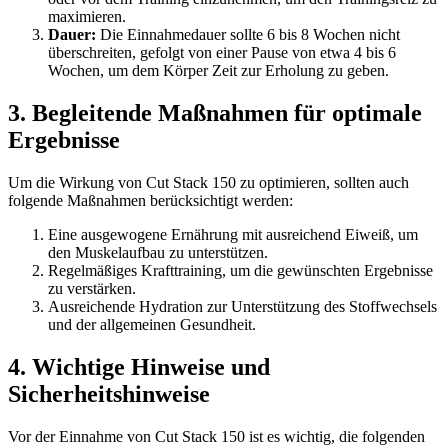
maximieren.
Dauer:
Die Einnahmedauer sollte 6 bis 8 Wochen nicht
überschreiten, gefolgt von einer Pause von etwa 4 bis 6
Wochen, um dem Körper Zeit zur Erholung zu geben.
3. Begleitende Maßnahmen für optimale
Ergebnisse
Um die Wirkung von Cut Stack 150 zu optimieren, sollten auch
folgende Maßnahmen berücksichtigt werden:
Eine ausgewogene Ernährung mit ausreichend Eiweiß, um
den Muskelaufbau zu unterstützen.
Regelmäßiges Krafttraining, um die gewünschten Ergebnisse
zu verstärken.
Ausreichende Hydration zur Unterstützung des Stoffwechsels
und der allgemeinen Gesundheit.
4. Wichtige Hinweise und
Sicherheitshinweise
Vor der Einnahme von Cut Stack 150 ist es wichtig, die folgenden