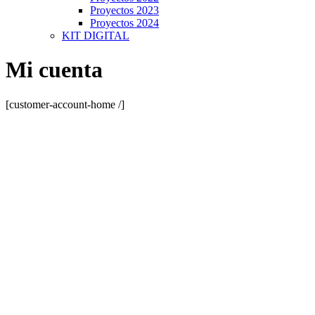
Proyectos 2023
Proyectos 2024
KIT DIGITAL
Mi cuenta
[customer-account-home /]