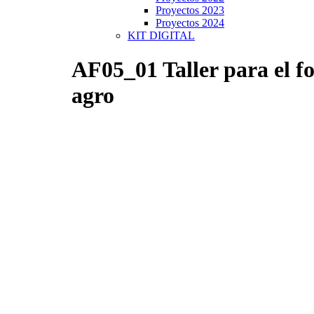
Proyectos 2023
Proyectos 2024
KIT DIGITAL
AF05_01 Taller para el fo
agro