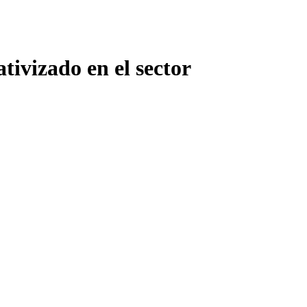
tivizado en el sector