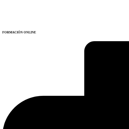
FORMACIÓN ONLINE