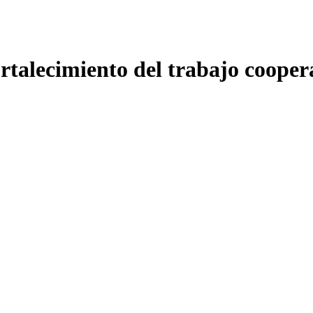
rtalecimiento del trabajo coopera