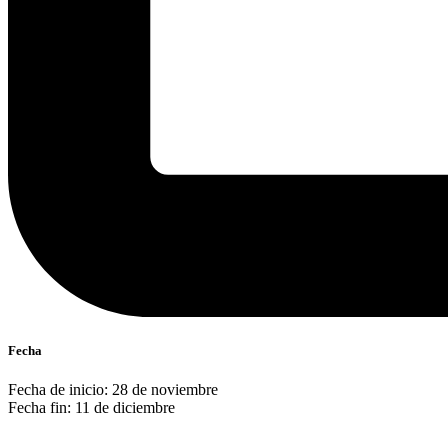
Fecha
Fecha de inicio: 28 de noviembre
Fecha fin: 11 de diciembre