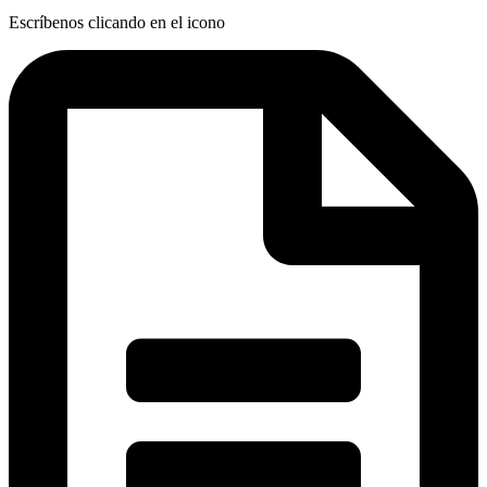
Escríbenos clicando en el icono