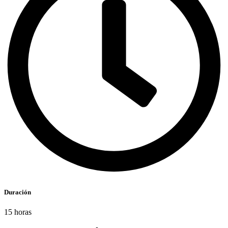
Duración
15 horas