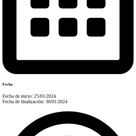
Fecha
Fecha de inicio: 25/01/2024
Fecha de finalización: 30/01/2024