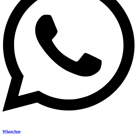
WhatsApp