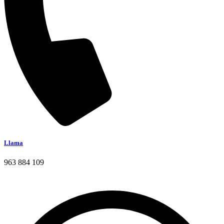
Llama
963 884 109