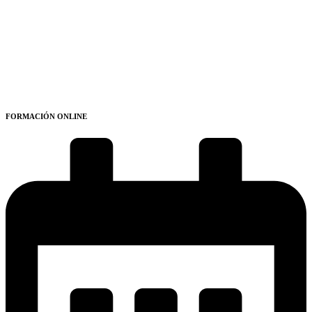
FORMACIÓN ONLINE