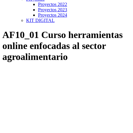
Proyectos 2022
Proyectos 2023
Proyectos 2024
KIT DIGITAL
AF10_01 Curso herramientas
online enfocadas al sector
agroalimentario