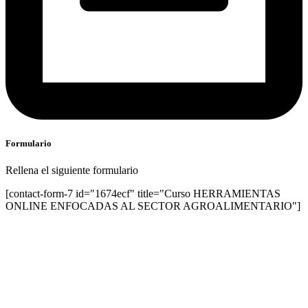
Formulario
Rellena el siguiente formulario
[contact-form-7 id="1674ecf" title="Curso HERRAMIENTAS
ONLINE ENFOCADAS AL SECTOR AGROALIMENTARIO"]