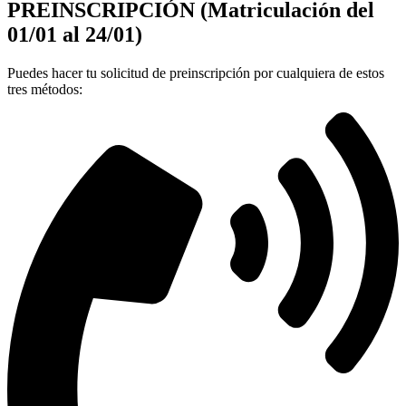
PREINSCRIPCIÓN (Matriculación del
01/01 al 24/01)
Puedes hacer tu solicitud de preinscripción por cualquiera de estos
tres métodos: