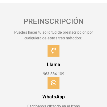
PREINSCRIPCIÓN
Puedes hacer tu solicitud de preinscripción por
cualquiera de estos tres métodos:
Llama
963 884 109
WhatsApp
Escríbenos clicando en el icono