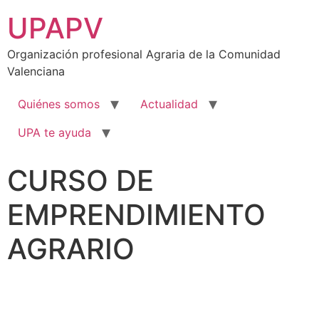
UPAPV
Organización profesional Agraria de la Comunidad
Valenciana
Quiénes somos
Actualidad
UPA te ayuda
CURSO DE
EMPRENDIMIENTO
AGRARIO