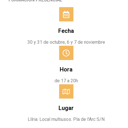
Fecha
30 y 31 de octubre, 6 y 7 de noviembre
Hora
de 17 a 20h
Lugar
Llíria. Local multiusos. Pla de l'Arc S/N