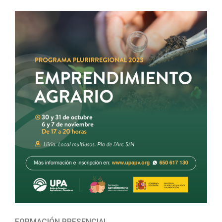
FORMACIÓN PRESENCIAL