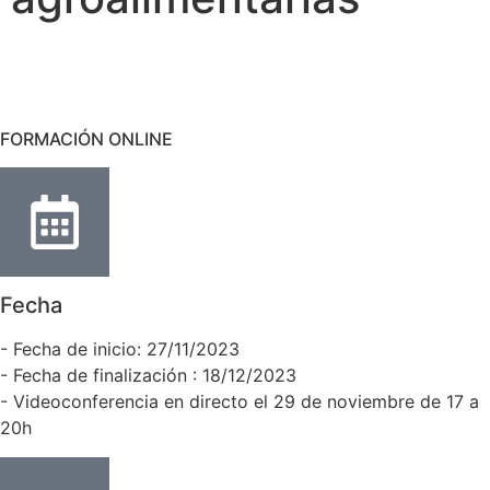
FORMACIÓN ONLINE
Fecha
- Fecha de inicio: 27/11/2023
- Fecha de finalización : 18/12/2023
- Videoconferencia en directo el 29 de noviembre de 17 a
20h