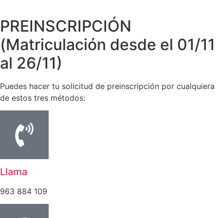
PREINSCRIPCIÓN
(Matriculación desde el 01/11
al 26/11)
Puedes hacer tu solicitud de preinscripción por cualquiera
de estos tres métodos:
Llama
963 884 109