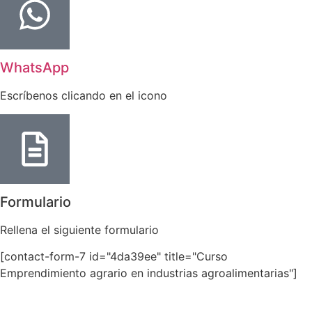
WhatsApp
Escríbenos clicando en el icono
Formulario
Rellena el siguiente formulario
[contact-form-7 id="4da39ee" title="Curso
Emprendimiento agrario en industrias agroalimentarias"]