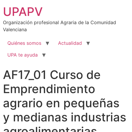
UPAPV
Organización profesional Agraria de la Comunidad
Valenciana
Quiénes somos
Actualidad
UPA te ayuda
AF17_01 Curso de
Emprendimiento
agrario en pequeñas
y medianas industrias
agroalimentarias