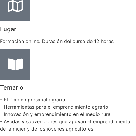
Lugar
Formación online. Duración del curso de 12 horas
Temario
- El Plan empresarial agrario
- Herramientas para el emprendimiento agrario
- Innovación y emprendimiento en el medio rural
- Ayudas y subvenciones que apoyan el emprendimiento
de la mujer y de los jóvenes agricultores