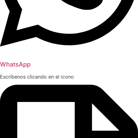
WhatsApp
Escríbenos clicando en el icono