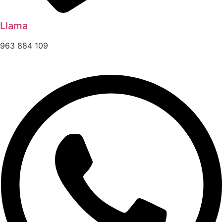
Llama
963 884 109