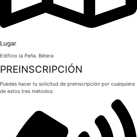
Lugar
Edificio la Peña. Bétera
PREINSCRIPCIÓN
Puedes hacer tu solicitud de preinscripción por cualquiera
de estos tres métodos: