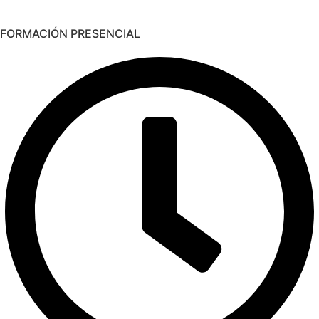
FORMACIÓN PRESENCIAL