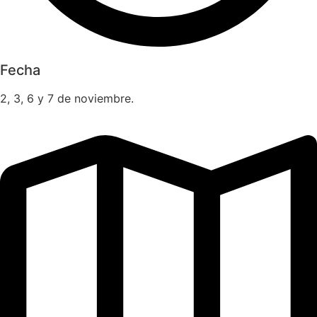
Fecha
2, 3, 6 y 7 de noviembre.