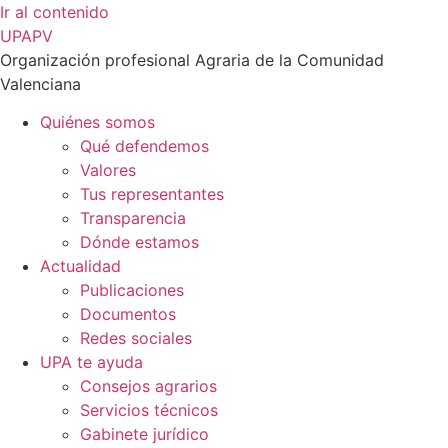
Ir al contenido
UPAPV
Organización profesional Agraria de la Comunidad
Valenciana
Quiénes somos
Qué defendemos
Valores
Tus representantes
Transparencia
Dónde estamos
Actualidad
Publicaciones
Documentos
Redes sociales
UPA te ayuda
Consejos agrarios
Servicios técnicos
Gabinete jurídico