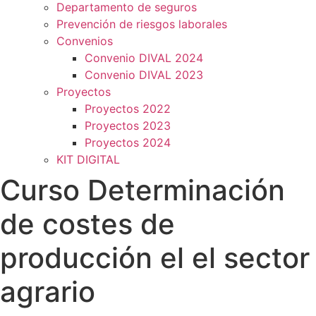
Departamento de seguros
Prevención de riesgos laborales
Convenios
Convenio DIVAL 2024
Convenio DIVAL 2023
Proyectos
Proyectos 2022
Proyectos 2023
Proyectos 2024
KIT DIGITAL
Curso Determinación
de costes de
producción el el sector
agrario