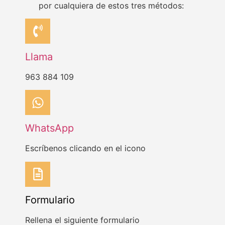
por cualquiera de estos tres métodos:
Llama
963 884 109
WhatsApp
Escríbenos clicando en el icono
Formulario
Rellena el siguiente formulario