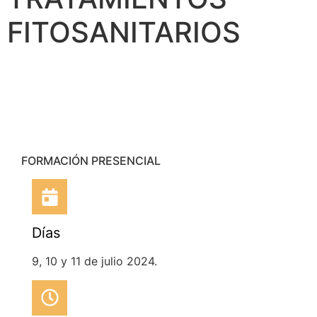
FITOSANITARIOS
FORMACIÓN PRESENCIAL
Días
9, 10 y 11 de julio 2024.