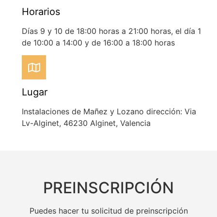
Horarios
Días 9 y 10 de 18:00 horas a 21:00 horas, el día 1
de 10:00 a 14:00 y de 16:00 a 18:00 horas
Lugar
Instalaciones de Mañez y Lozano dirección: Via
Lv-Alginet, 46230 Alginet, Valencia
PREINSCRIPCIÓN
Puedes hacer tu solicitud de preinscripción