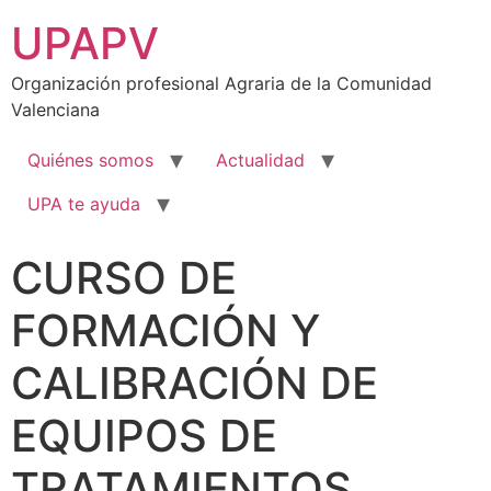
UPAPV
Organización profesional Agraria de la Comunidad
Valenciana
Quiénes somos
Actualidad
UPA te ayuda
CURSO DE
FORMACIÓN Y
CALIBRACIÓN DE
EQUIPOS DE
TRATAMIENTOS