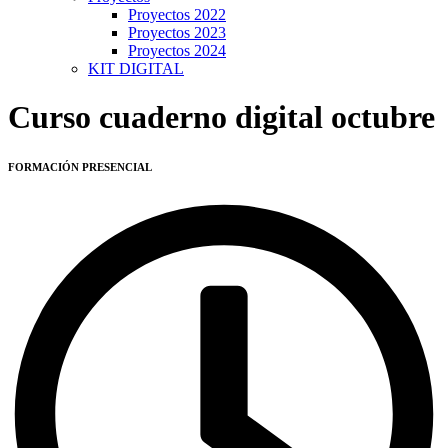
Proyectos 2022
Proyectos 2023
Proyectos 2024
KIT DIGITAL
Curso cuaderno digital octubre
FORMACIÓN PRESENCIAL