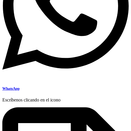
WhatsApp
Escríbenos clicando en el icono