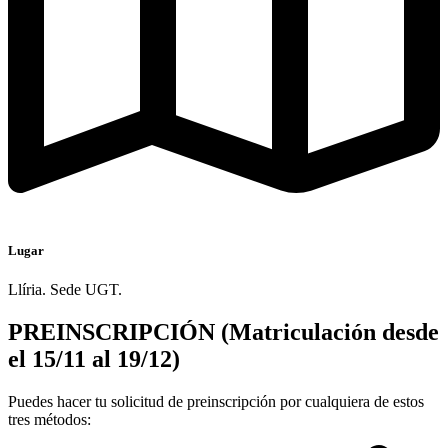
Lugar
Llíria. Sede UGT.
PREINSCRIPCIÓN (Matriculación desde
el 15/11 al 19/12)
Puedes hacer tu solicitud de preinscripción por cualquiera de estos
tres métodos: