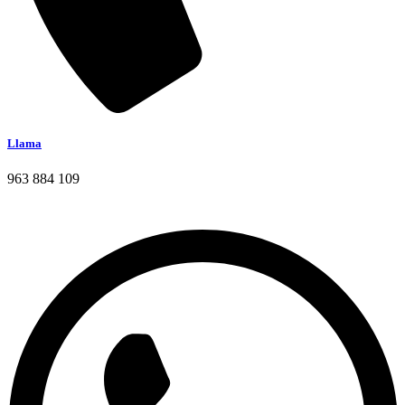
Llama
963 884 109