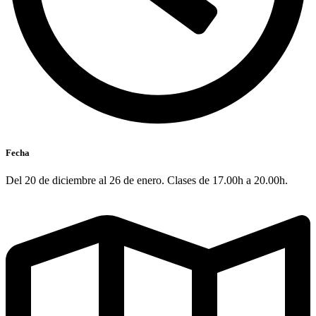
Fecha
Del 20 de diciembre al 26 de enero. Clases de 17.00h a 20.00h.