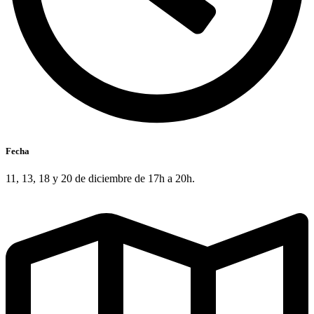
Fecha
11, 13, 18 y 20 de diciembre de 17h a 20h.