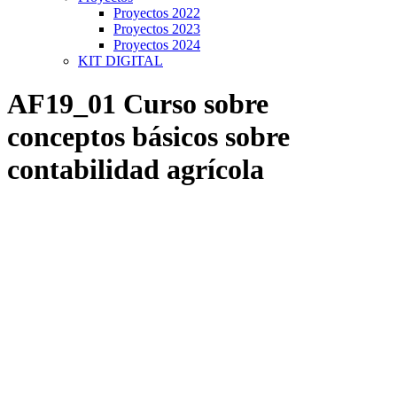
Proyectos 2022
Proyectos 2023
Proyectos 2024
KIT DIGITAL
AF19_01 Curso sobre
conceptos básicos sobre
contabilidad agrícola