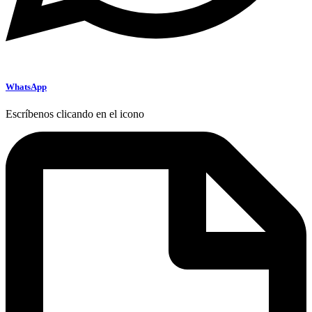
WhatsApp
Escríbenos clicando en el icono