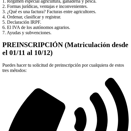
1. Regimen especial agricultura, ganadería y pesca.
2. Formas jurídicas, ventajas e inconvenientes.
3. ¿Qué es una factura? Facturas entre agricultores.
4. Ordenar, clasificar y registrar.
5. Declaración IRPF.
6. El IVA de los autónomos agrarios.
7. Ayudas y subvenciones.
PREINSCRIPCIÓN (Matriculación desde
el 01/11 al 10/12)
Puedes hacer tu solicitud de preinscripción por cualquiera de estos
tres métodos: