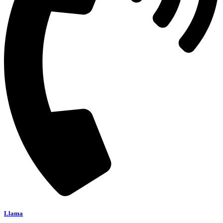
Llama