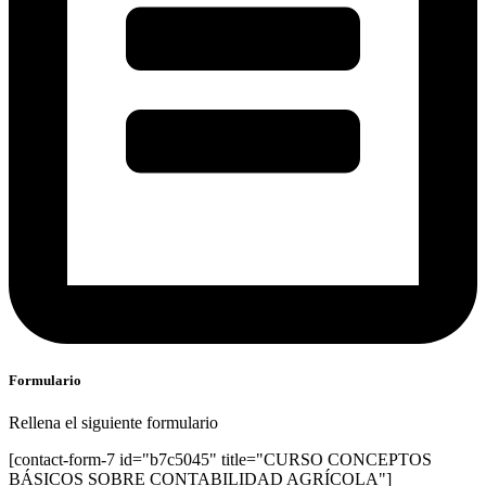
Formulario
Rellena el siguiente formulario
[contact-form-7 id="b7c5045" title="CURSO CONCEPTOS
BÁSICOS SOBRE CONTABILIDAD AGRÍCOLA"]