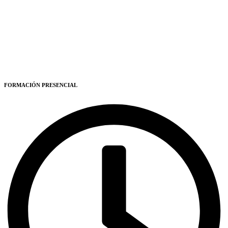
FORMACIÓN PRESENCIAL