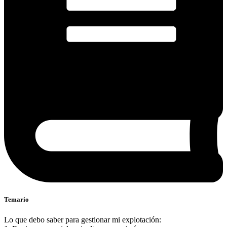
Temario
Lo que debo saber para gestionar mi explotación: