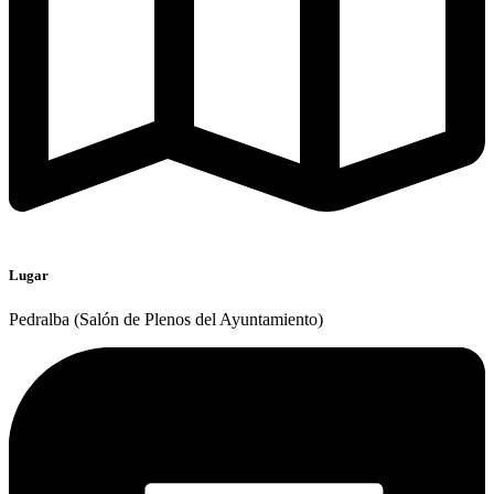
Lugar
Pedralba (Salón de Plenos del Ayuntamiento)