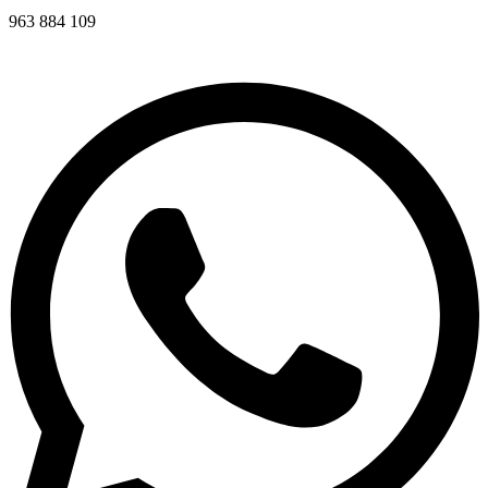
963 884 109