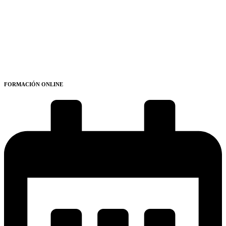
FORMACIÓN ONLINE