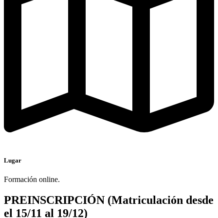
Lugar
Formación online.
PREINSCRIPCIÓN (Matriculación desde
el 15/11 al 19/12)