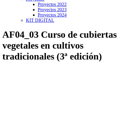
Proyectos 2022
Proyectos 2023
Proyectos 2024
KIT DIGITAL
AF04_03 Curso de cubiertas
vegetales en cultivos
tradicionales (3ª edición)