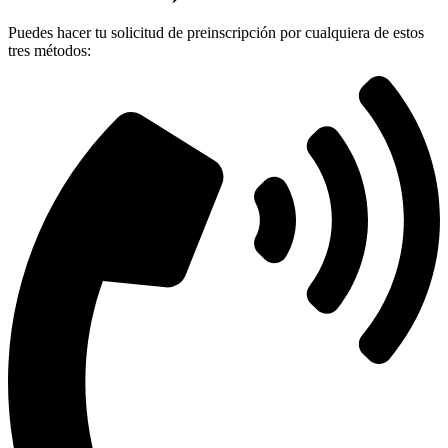
Puedes hacer tu solicitud de preinscripción por cualquiera de estos
tres métodos: