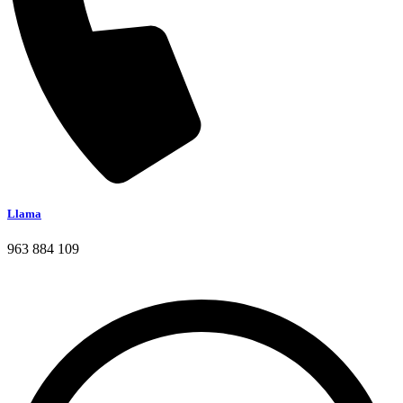
Llama
963 884 109