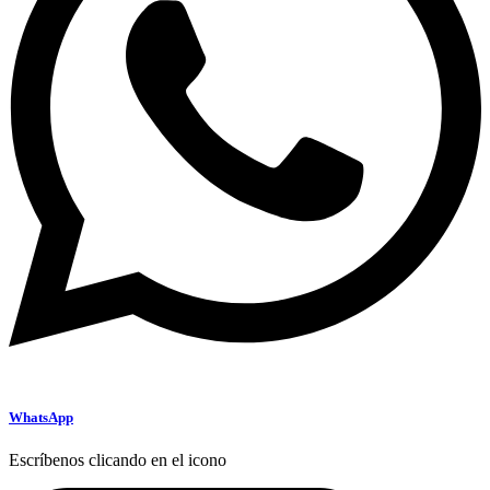
WhatsApp
Escríbenos clicando en el icono