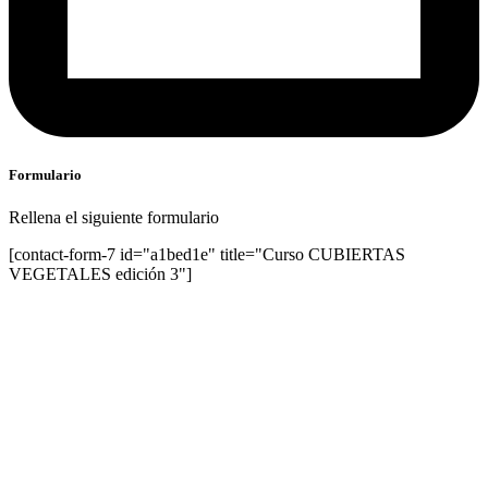
Formulario
Rellena el siguiente formulario
[contact-form-7 id="a1bed1e" title="Curso CUBIERTAS
VEGETALES edición 3"]