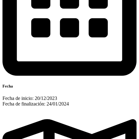
Fecha
Fecha de inicio: 20/12/2023
Fecha de finalización: 24/01/2024