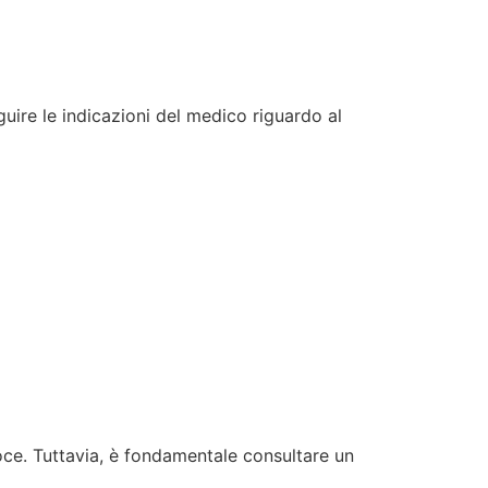
uire le indicazioni del medico riguardo al
oce. Tuttavia, è fondamentale consultare un