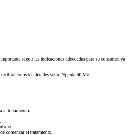
 importante seguir las indicaciones adecuadas para su consumo, ya
 recibirá todos los detalles sobre Ngenla 60 Mg.
 al tratamiento.
.
anismo.
de comenzar el tratamiento.