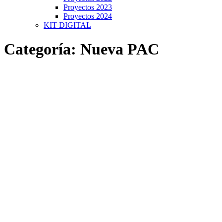
Proyectos 2023
Proyectos 2024
KIT DIGITAL
Categoría:
Nueva PAC