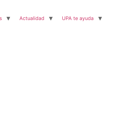
s
Actualidad
UPA te ayuda