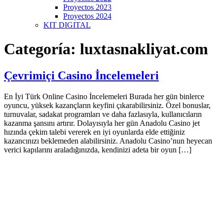
Proyectos 2023
Proyectos 2024
KIT DIGITAL
Categoría:
luxtasnakliyat.com
Çevrimiçi Casino İncelemeleri
En İyi Türk Online Casino İncelemeleri Burada her gün binlerce
oyuncu, yüksek kazançların keyfini çıkarabilirsiniz. Özel bonuslar,
turnuvalar, sadakat programları ve daha fazlasıyla, kullanıcıların
kazanma şansını artırır. Dolayısıyla her gün Anadolu Casino jet
hızında çekim talebi vererek en iyi oyunlarda elde ettiğiniz
kazancınızı beklemeden alabilirsiniz. Anadolu Casino’nun heyecan
verici kapılarını araladığınızda, kendinizi adeta bir oyun […]