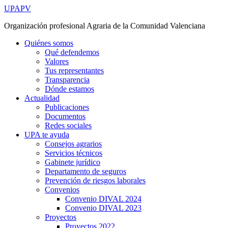
Ir
UPAPV
al
Organización profesional Agraria de la Comunidad Valenciana
contenido
Quiénes somos
Qué defendemos
Valores
Tus representantes
Transparencia
Dónde estamos
Actualidad
Publicaciones
Documentos
Redes sociales
UPA te ayuda
Consejos agrarios
Servicios técnicos
Gabinete jurídico
Departamento de seguros
Prevención de riesgos laborales
Convenios
Convenio DIVAL 2024
Convenio DIVAL 2023
Proyectos
Proyectos 2022