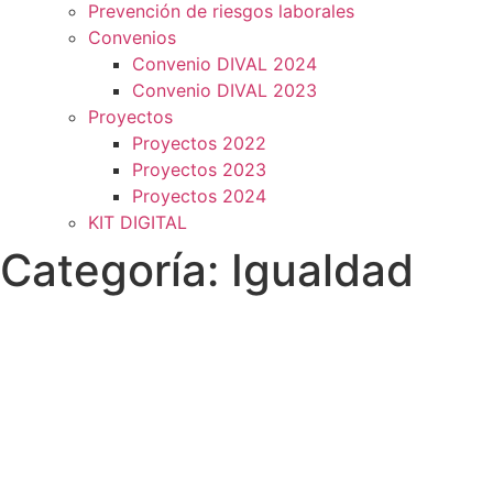
Prevención de riesgos laborales
Convenios
Convenio DIVAL 2024
Convenio DIVAL 2023
Proyectos
Proyectos 2022
Proyectos 2023
Proyectos 2024
KIT DIGITAL
Categoría:
Igualdad