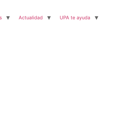
s
Actualidad
UPA te ayuda