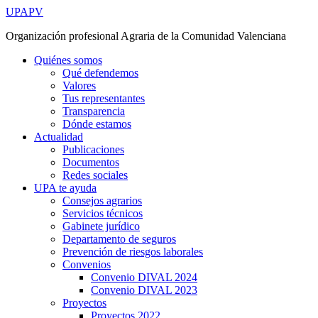
Ir
UPAPV
al
Organización profesional Agraria de la Comunidad Valenciana
contenido
Quiénes somos
Qué defendemos
Valores
Tus representantes
Transparencia
Dónde estamos
Actualidad
Publicaciones
Documentos
Redes sociales
UPA te ayuda
Consejos agrarios
Servicios técnicos
Gabinete jurídico
Departamento de seguros
Prevención de riesgos laborales
Convenios
Convenio DIVAL 2024
Convenio DIVAL 2023
Proyectos
Proyectos 2022