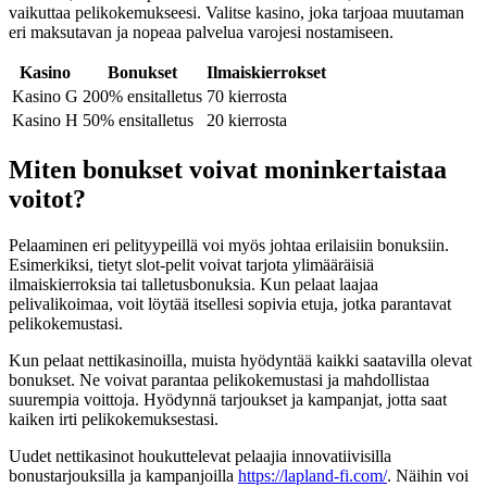
vaikuttaa pelikokemukseesi. Valitse kasino, joka tarjoaa muutaman
eri maksutavan ja nopeaa palvelua varojesi nostamiseen.
Kasino
Bonukset
Ilmaiskierrokset
Kasino G
200% ensitalletus
70 kierrosta
Kasino H
50% ensitalletus
20 kierrosta
Miten bonukset voivat moninkertaistaa
voitot?
Pelaaminen eri pelityypeillä voi myös johtaa erilaisiin bonuksiin.
Esimerkiksi, tietyt slot-pelit voivat tarjota ylimääräisiä
ilmaiskierroksia tai talletusbonuksia. Kun pelaat laajaa
pelivalikoimaa, voit löytää itsellesi sopivia etuja, jotka parantavat
pelikokemustasi.
Kun pelaat nettikasinoilla, muista hyödyntää kaikki saatavilla olevat
bonukset. Ne voivat parantaa pelikokemustasi ja mahdollistaa
suurempia voittoja. Hyödynnä tarjoukset ja kampanjat, jotta saat
kaiken irti pelikokemuksestasi.
Uudet nettikasinot houkuttelevat pelaajia innovatiivisilla
bonustarjouksilla ja kampanjoilla
https://lapland-fi.com/
. Näihin voi