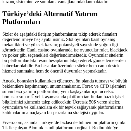
kazanç sistemine ve sunulan avantajlara odaklanmaktadır.
Türkiye’deki Alternatif Yatırım
Platformları
Sizler de aşağıdaki iletişim platformlarını takip ederek fırsatları
değerlendirmeye başlayabilirsiniz. Slot oyunları basit oynanış
mekanikleri ve yüksek kazanç potansiyeli sayesinde yoğun ilgi
görmektedir. Canlı casino oyunlarında ise oyuncular rulet, blackjack
ve poker gibi seçenekleri değerlendirmektedir. Oyuncular sitelerin
bu platformlardaki resmi hesaplarını takip ederek güncellemelerden
haberdar olabilir. Bu hesaplar üzerinden siteler hem canlı destek
hizmeti sunmakta hem de önemli duyurular yapmaktadır.
Ancak, bonusları kullanırken eğlenceyi ön planda tutmayı ve büyük
beklentilere kapılmamayı unutmamalısınız. Forex ve CFD işlemleri
sunan bazı yatırım platformları, yeni başlayanlar için ücretsiz
bonuslar sunar. Üyelik aşamasında platform tarafından bazı kişisel
bilgilerinizi girmeniz talep edilecektir. Ücretsiz 50$ veren siteler,
oyunculara ve kullanıcılara ek bir teşvik sağlayarak platformlarına
katılmalarını amaçlayan bir pazarlama stratejisi uygular.
Fiverr.com, aslında Türkiye’de fazlası ile bilinen bir platform çünkü
TL ile çalışan Bionluk isimli platformun orjinali. Redbubble’ye