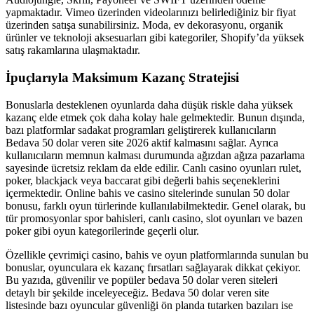
yapmaktadır. Vimeo üzerinden videolarınızı belirlediğiniz bir fiyat
üzerinden satışa sunabilirsiniz. Moda, ev dekorasyonu, organik
ürünler ve teknoloji aksesuarları gibi kategoriler, Shopify’da yüksek
satış rakamlarına ulaşmaktadır.
İpuçlarıyla Maksimum Kazanç Stratejisi
Bonuslarla desteklenen oyunlarda daha düşük riskle daha yüksek
kazanç elde etmek çok daha kolay hale gelmektedir. Bunun dışında,
bazı platformlar sadakat programları geliştirerek kullanıcıların
Bedava 50 dolar veren site 2026 aktif kalmasını sağlar. Ayrıca
kullanıcıların memnun kalması durumunda ağızdan ağıza pazarlama
sayesinde ücretsiz reklam da elde edilir. Canlı casino oyunları rulet,
poker, blackjack veya baccarat gibi değerli bahis seçeneklerini
içermektedir. Online bahis ve casino sitelerinde sunulan 50 dolar
bonusu, farklı oyun türlerinde kullanılabilmektedir. Genel olarak, bu
tür promosyonlar spor bahisleri, canlı casino, slot oyunları ve bazen
poker gibi oyun kategorilerinde geçerli olur.
Özellikle çevrimiçi casino, bahis ve oyun platformlarında sunulan bu
bonuslar, oyunculara ek kazanç fırsatları sağlayarak dikkat çekiyor.
Bu yazıda, güvenilir ve popüler bedava 50 dolar veren siteleri
detaylı bir şekilde inceleyeceğiz. Bedava 50 dolar veren site
listesinde bazı oyuncular güvenliği ön planda tutarken bazıları ise