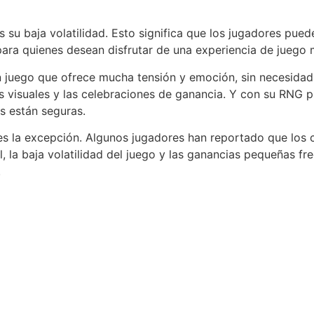
s su baja volatilidad. Esto significa que los jugadores pu
ra quienes desean disfrutar de una experiencia de juego m
 juego que ofrece mucha tensión y emoción, sin necesidad 
tes visuales y las celebraciones de ganancia. Y con su RNG p
s están seguras.
 es la excepción. Algunos jugadores han reportado que los
l, la baja volatilidad del juego y las ganancias pequeñas f
.