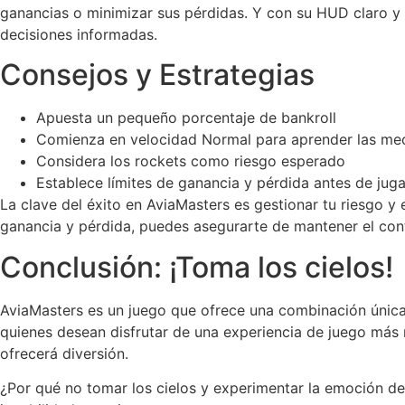
ganancias o minimizar sus pérdidas. Y con su HUD claro y 
decisiones informadas.
Consejos y Estrategias
Apuesta un pequeño porcentaje de bankroll
Comienza en velocidad Normal para aprender las me
Considera los rockets como riesgo esperado
Establece límites de ganancia y pérdida antes de juga
La clave del éxito en AviaMasters es gestionar tu riesgo y 
ganancia y pérdida, puedes asegurarte de mantener el contr
Conclusión: ¡Toma los cielos!
AviaMasters es un juego que ofrece una combinación única
quienes desean disfrutar de una experiencia de juego más
ofrecerá diversión.
¿Por qué no tomar los cielos y experimentar la emoción de