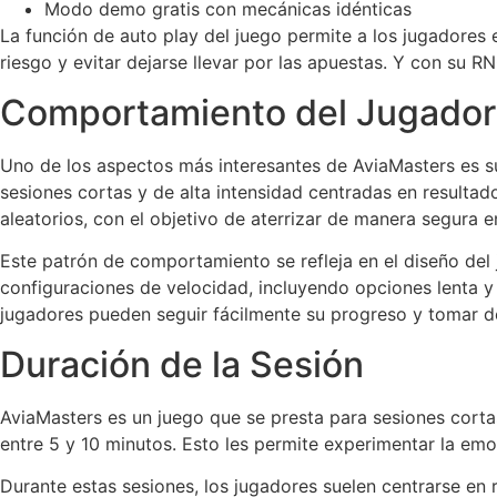
Modo demo gratis con mecánicas idénticas
La función de auto play del juego permite a los jugadores
riesgo y evitar dejarse llevar por las apuestas. Y con su 
Comportamiento del Jugador
Uno de los aspectos más interesantes de AviaMasters es s
sesiones cortas y de alta intensidad centradas en resultad
aleatorios, con el objetivo de aterrizar de manera segura e
Este patrón de comportamiento se refleja en el diseño del 
configuraciones de velocidad, incluyendo opciones lenta y 
jugadores pueden seguir fácilmente su progreso y tomar d
Duración de la Sesión
AviaMasters es un juego que se presta para sesiones corta
entre 5 y 10 minutos. Esto les permite experimentar la emoc
Durante estas sesiones, los jugadores suelen centrarse en 