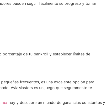
ugadores pueden seguir fácilmente su progreso y tomar
o porcentaje de tu bankroll y establecer límites de
s pequeñas frecuentes, es una excelente opción para
zando, AviaMasters es un juego que seguramente te
.mx/
hoy y descubre un mundo de ganancias constantes y