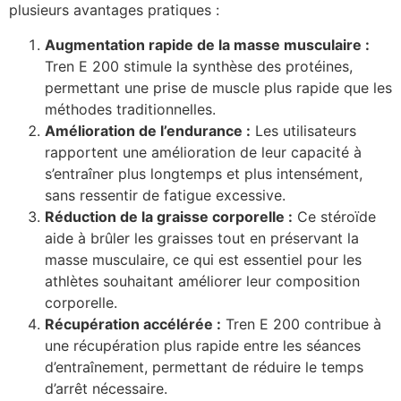
plusieurs avantages pratiques :
Augmentation rapide de la masse musculaire :
Tren E 200 stimule la synthèse des protéines,
permettant une prise de muscle plus rapide que les
méthodes traditionnelles.
Amélioration de l’endurance :
Les utilisateurs
rapportent une amélioration de leur capacité à
s’entraîner plus longtemps et plus intensément,
sans ressentir de fatigue excessive.
Réduction de la graisse corporelle :
Ce stéroïde
aide à brûler les graisses tout en préservant la
masse musculaire, ce qui est essentiel pour les
athlètes souhaitant améliorer leur composition
corporelle.
Récupération accélérée :
Tren E 200 contribue à
une récupération plus rapide entre les séances
d’entraînement, permettant de réduire le temps
d’arrêt nécessaire.