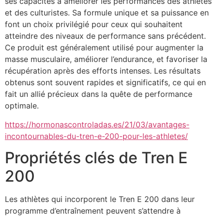
ses capacités à améliorer les performances des athlètes
et des culturistes. Sa formule unique et sa puissance en
font un choix privilégié pour ceux qui souhaitent
atteindre des niveaux de performance sans précédent.
Ce produit est généralement utilisé pour augmenter la
masse musculaire, améliorer l’endurance, et favoriser la
récupération après des efforts intenses. Les résultats
obtenus sont souvent rapides et significatifs, ce qui en
fait un allié précieux dans la quête de performance
optimale.
https://hormonascontroladas.es/21/03/avantages-
incontournables-du-tren-e-200-pour-les-athletes/
Propriétés clés de Tren E
200
Les athlètes qui incorporent le Tren E 200 dans leur
programme d’entraînement peuvent s’attendre à