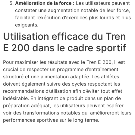
Amélioration de la force :
Les utilisateurs peuvent
constater une augmentation notable de leur force,
facilitant l’exécution d’exercices plus lourds et plus
exigeants.
Utilisation efficace du Tren
E 200 dans le cadre sportif
Pour maximiser les résultats avec le Tren E 200, il est
crucial de respecter un programme d’entraînement
structuré et une alimentation adaptée. Les athlètes
doivent également suivre des cycles respectant les
recommandations d’utilisation afin d’éviter tout effet
indésirable. En intégrant ce produit dans un plan de
préparation adéquat, les utilisateurs peuvent espérer
voir des transformations notables qui amélioreront leurs
performances sportives sur le long terme.