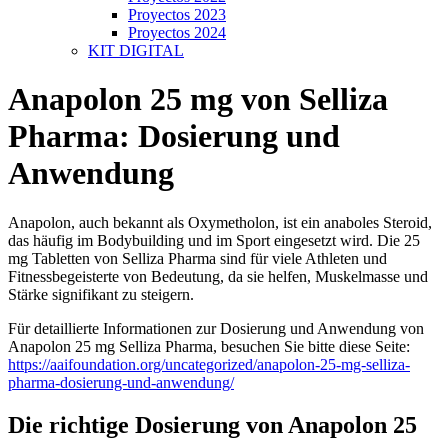
Proyectos 2023
Proyectos 2024
KIT DIGITAL
Anapolon 25 mg von Selliza
Pharma: Dosierung und
Anwendung
Anapolon, auch bekannt als Oxymetholon, ist ein anaboles Steroid,
das häufig im Bodybuilding und im Sport eingesetzt wird. Die 25
mg Tabletten von Selliza Pharma sind für viele Athleten und
Fitnessbegeisterte von Bedeutung, da sie helfen, Muskelmasse und
Stärke signifikant zu steigern.
Für detaillierte Informationen zur Dosierung und Anwendung von
Anapolon 25 mg Selliza Pharma, besuchen Sie bitte diese Seite:
https://aaifoundation.org/uncategorized/anapolon-25-mg-selliza-
pharma-dosierung-und-anwendung/
Die richtige Dosierung von Anapolon 25