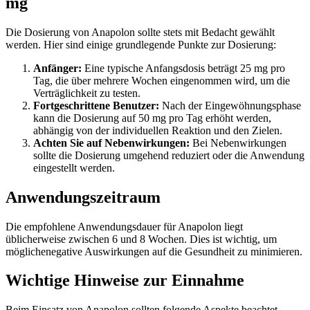
mg
Die Dosierung von Anapolon sollte stets mit Bedacht gewählt
werden. Hier sind einige grundlegende Punkte zur Dosierung:
Anfänger:
Eine typische Anfangsdosis beträgt 25 mg pro
Tag, die über mehrere Wochen eingenommen wird, um die
Verträglichkeit zu testen.
Fortgeschrittene Benutzer:
Nach der Eingewöhnungsphase
kann die Dosierung auf 50 mg pro Tag erhöht werden,
abhängig von der individuellen Reaktion und den Zielen.
Achten Sie auf Nebenwirkungen:
Bei Nebenwirkungen
sollte die Dosierung umgehend reduziert oder die Anwendung
eingestellt werden.
Anwendungszeitraum
Die empfohlene Anwendungsdauer für Anapolon liegt
üblicherweise zwischen 6 und 8 Wochen. Dies ist wichtig, um
möglichenegative Auswirkungen auf die Gesundheit zu minimieren.
Wichtige Hinweise zur Einnahme
Beim Einsatz von Anapolon sollten folgende Aspekte beachtet