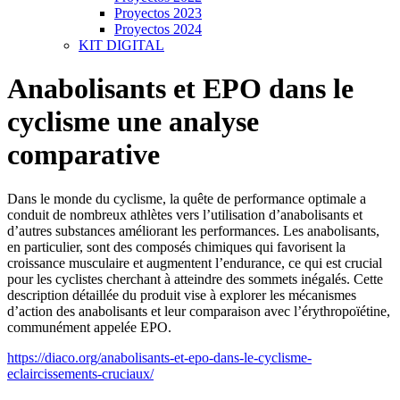
Proyectos 2023
Proyectos 2024
KIT DIGITAL
Anabolisants et EPO dans le
cyclisme une analyse
comparative
Dans le monde du cyclisme, la quête de performance optimale a
conduit de nombreux athlètes vers l’utilisation d’anabolisants et
d’autres substances améliorant les performances. Les anabolisants,
en particulier, sont des composés chimiques qui favorisent la
croissance musculaire et augmentent l’endurance, ce qui est crucial
pour les cyclistes cherchant à atteindre des sommets inégalés. Cette
description détaillée du produit vise à explorer les mécanismes
d’action des anabolisants et leur comparaison avec l’érythropoïétine,
communément appelée EPO.
https://diaco.org/anabolisants-et-epo-dans-le-cyclisme-
eclaircissements-cruciaux/