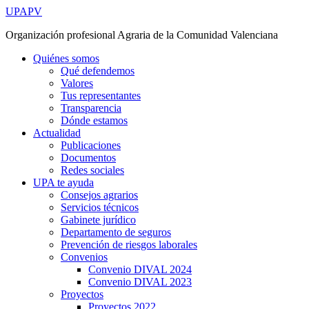
Ir
UPAPV
al
Organización profesional Agraria de la Comunidad Valenciana
contenido
Quiénes somos
Qué defendemos
Valores
Tus representantes
Transparencia
Dónde estamos
Actualidad
Publicaciones
Documentos
Redes sociales
UPA te ayuda
Consejos agrarios
Servicios técnicos
Gabinete jurídico
Departamento de seguros
Prevención de riesgos laborales
Convenios
Convenio DIVAL 2024
Convenio DIVAL 2023
Proyectos
Proyectos 2022