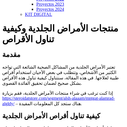
Proyectos 2023
Proyectos 2024
KIT DIGITAL
منتجات الأمراض الجلدية وكيفية
تناول الأقراص
مقدمة
تعتبر الأمراض الجلدية من المشاكل الصحية الشائعة التي تواجه
الكثير من الأشخاص، وتتطلب في بعض الأحيان استخدام أقراص
طبية لعلاجها. في هذه المقالة، سنتناول كيفية تناول هذه الأقراص
بشكل صحيح لضمان تحقيق الفائدة القصوى.
إذا كنت ترغب في شراء منتجات الأمراض الجلدية، فقم بزيارة
https://steroidatstore.com/segment/alsh-alaaam/mntgat-alamrad-
– هناك ستجد كل المعلومات المفيدة.
algldy/
كيفية تناول أقراص الأمراض الجلدية