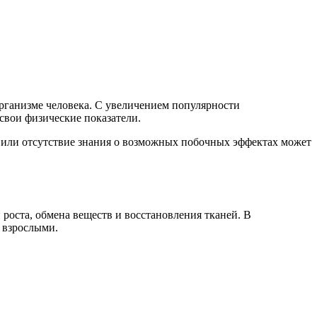
организме человека. С увеличением популярности
 свои физические показатели.
е или отсутствие знания о возможных побочных эффектах может
роста, обмена веществ и восстановления тканей. В
 взрослыми.